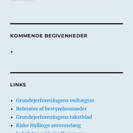
KOMMENDE BEGIVENHEDER
LINKS
Grundejerforeningens vedtægter
Referater af bestyrelsesmøder
Grundejerforeningens takstblad
Kirke Hyllinge antennelaug