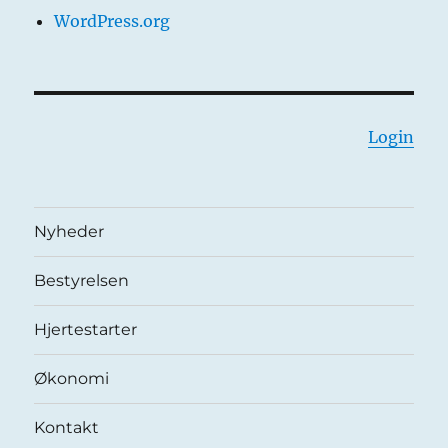
WordPress.org
Login
Nyheder
Bestyrelsen
Hjertestarter
Økonomi
Kontakt