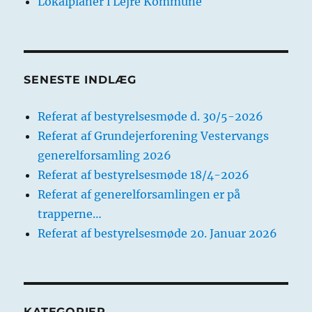
Lokalplaner i Lejre Kommune
SENESTE INDLÆG
Referat af bestyrelsesmøde d. 30/5-2026
Referat af Grundejerforening Vestervangs
generelforsamling 2026
Referat af bestyrelsesmøde 18/4-2026
Referat af generelforsamlingen er på
trapperne…
Referat af bestyrelsesmøde 20. Januar 2026
KATEGORIER