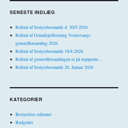
SENESTE INDLÆG
Referat af bestyrelsesmøde d. 30/5-2026
Referat af Grundejerforening Vestervangs
generelforsamling 2026
Referat af bestyrelsesmøde 18/4-2026
Referat af generelforsamlingen er på trapperne…
Referat af bestyrelsesmøde 20. Januar 2026
KATEGORIER
Bestyrelses referater
Budgetter