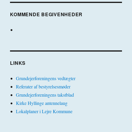
KOMMENDE BEGIVENHEDER
LINKS
Grundejerforeningens vedtægter
Referater af bestyrelsesmøder
Grundejerforeningens takstblad
Kirke Hyllinge antennelaug
Lokalplaner i Lejre Kommune