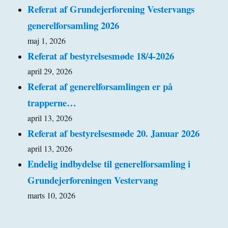
Referat af Grundejerforening Vestervangs
generelforsamling 2026
maj 1, 2026
Referat af bestyrelsesmøde 18/4-2026
april 29, 2026
Referat af generelforsamlingen er på
trapperne…
april 13, 2026
Referat af bestyrelsesmøde 20. Januar 2026
april 13, 2026
Endelig indbydelse til generelforsamling i
Grundejerforeningen Vestervang
marts 10, 2026