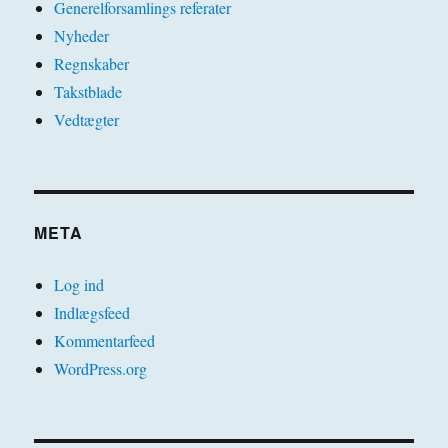
Generelforsamlings referater
Nyheder
Regnskaber
Takstblade
Vedtægter
META
Log ind
Indlægsfeed
Kommentarfeed
WordPress.org