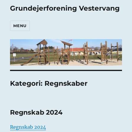
Grundejerforening Vestervang
MENU
Kategori:
Regnskaber
Regnskab 2024
Regnskab 2024