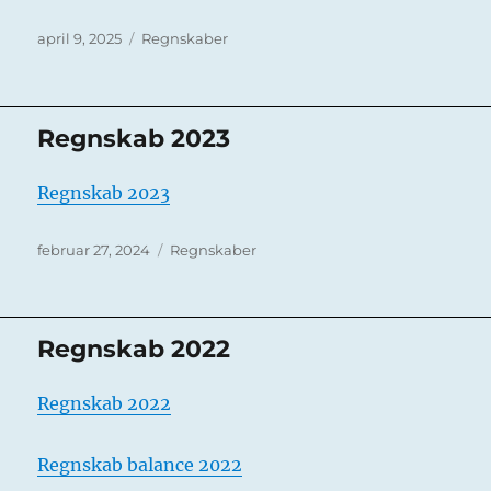
Udgivet
Kategorier
april 9, 2025
Regnskaber
Regnskab 2023
Regnskab 2023
Udgivet
Kategorier
februar 27, 2024
Regnskaber
Regnskab 2022
Regnskab 2022
Regnskab balance 2022