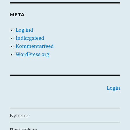
META
Log ind
Indlægsfeed
Kommentarfeed
WordPress.org
Login
Nyheder
Bestyrelsen