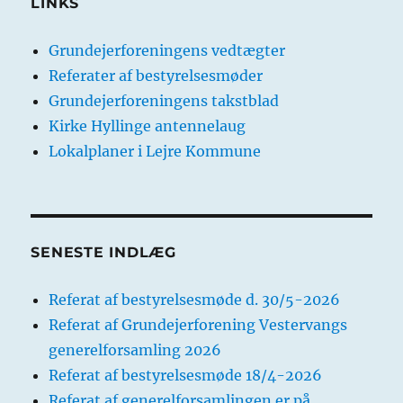
LINKS
Grundejerforeningens vedtægter
Referater af bestyrelsesmøder
Grundejerforeningens takstblad
Kirke Hyllinge antennelaug
Lokalplaner i Lejre Kommune
SENESTE INDLÆG
Referat af bestyrelsesmøde d. 30/5-2026
Referat af Grundejerforening Vestervangs
generelforsamling 2026
Referat af bestyrelsesmøde 18/4-2026
Referat af generelforsamlingen er på