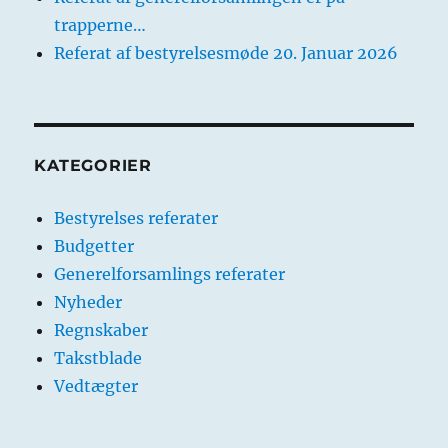
trapperne…
Referat af bestyrelsesmøde 20. Januar 2026
KATEGORIER
Bestyrelses referater
Budgetter
Generelforsamlings referater
Nyheder
Regnskaber
Takstblade
Vedtægter