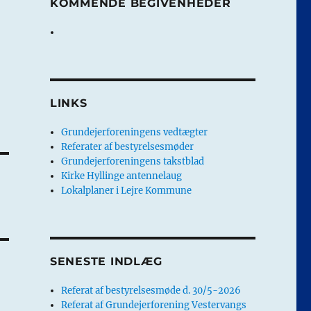
KOMMENDE BEGIVENHEDER
LINKS
Grundejerforeningens vedtægter
Referater af bestyrelsesmøder
Grundejerforeningens takstblad
Kirke Hyllinge antennelaug
Lokalplaner i Lejre Kommune
SENESTE INDLÆG
Referat af bestyrelsesmøde d. 30/5-2026
Referat af Grundejerforening Vestervangs