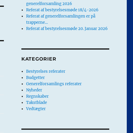
generelforsamling 2026
Referat af bestyrelsesmøde 18/4-2026
Referat af generelforsamlingen er på
trapperne…
Referat af bestyrelsesmøde 20. Januar 2026
KATEGORIER
Bestyrelses referater
Budgetter
Generelforsamlings referater
Nyheder
Regnskaber
Takstblade
Vedtægter