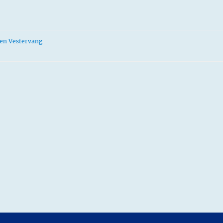
gen Vestervang