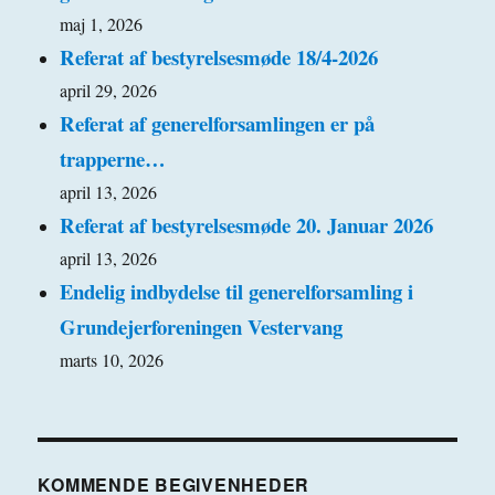
maj 1, 2026
Referat af bestyrelsesmøde 18/4-2026
april 29, 2026
Referat af generelforsamlingen er på
trapperne…
april 13, 2026
Referat af bestyrelsesmøde 20. Januar 2026
april 13, 2026
Endelig indbydelse til generelforsamling i
Grundejerforeningen Vestervang
marts 10, 2026
KOMMENDE BEGIVENHEDER