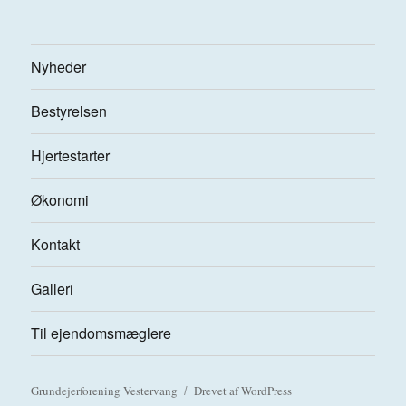
Nyheder
Bestyrelsen
Hjertestarter
Økonomi
Kontakt
Galleri
Til ejendomsmæglere
Grundejerforening Vestervang
Drevet af WordPress