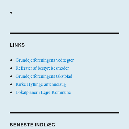
LINKS
Grundejerforeningens vedtægter
Referater af bestyrelsesmøder
Grundejerforeningens takstblad
Kirke Hyllinge antennelaug
Lokalplaner i Lejre Kommune
SENESTE INDLÆG