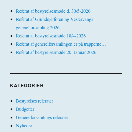
Referat af bestyrelsesmøde d. 30/5-2026
Referat af Grundejerforening Vestervangs
generelforsamling 2026
Referat af bestyrelsesmøde 18/4-2026
Referat af generelforsamlingen er på trapperne…
Referat af bestyrelsesmøde 20. Januar 2026
KATEGORIER
Bestyrelses referater
Budgetter
Generelforsamlings referater
Nyheder