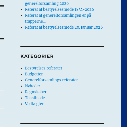
generelforsamling 2026
Referat af bestyrelsesmøde 18/4-2026
Referat af generelforsamlingen er på
trapperne…
Referat af bestyrelsesmøde 20. Januar 2026
KATEGORIER
Bestyrelses referater
Budgetter
Generelforsamlings referater
Nyheder
Regnskaber
Takstblade
Vedtægter