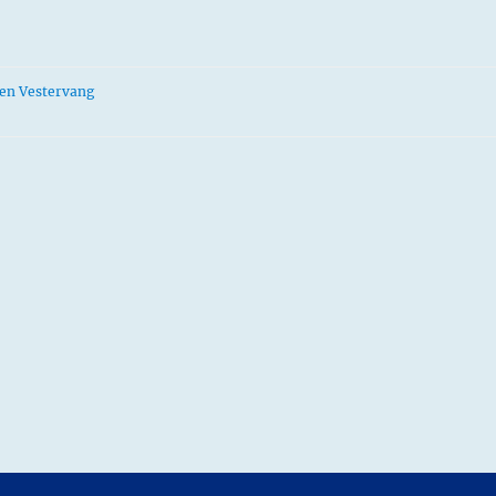
gen Vestervang