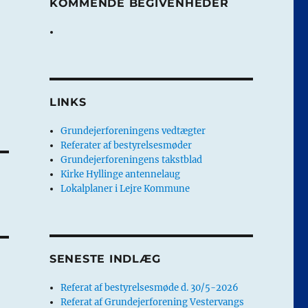
KOMMENDE BEGIVENHEDER
LINKS
Grundejerforeningens vedtægter
Referater af bestyrelsesmøder
Grundejerforeningens takstblad
Kirke Hyllinge antennelaug
Lokalplaner i Lejre Kommune
SENESTE INDLÆG
Referat af bestyrelsesmøde d. 30/5-2026
Referat af Grundejerforening Vestervangs