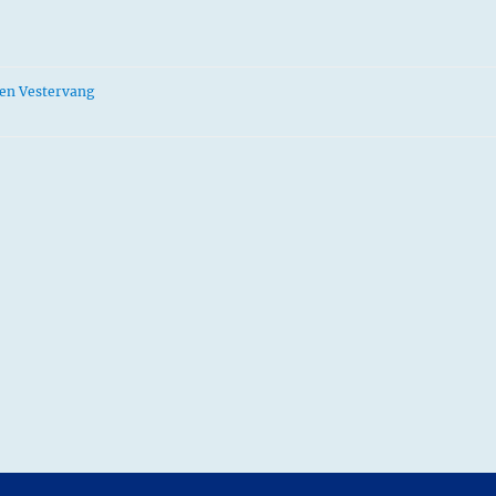
gen Vestervang