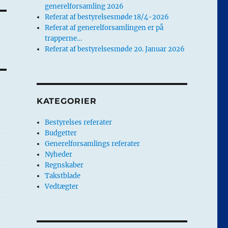
generelforsamling 2026
Referat af bestyrelsesmøde 18/4-2026
Referat af generelforsamlingen er på
trapperne…
Referat af bestyrelsesmøde 20. Januar 2026
KATEGORIER
Bestyrelses referater
Budgetter
Generelforsamlings referater
Nyheder
Regnskaber
Takstblade
Vedtægter