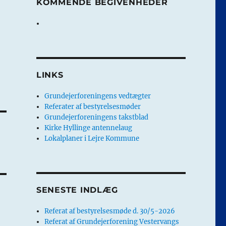
KOMMENDE BEGIVENHEDER
LINKS
Grundejerforeningens vedtægter
Referater af bestyrelsesmøder
Grundejerforeningens takstblad
Kirke Hyllinge antennelaug
Lokalplaner i Lejre Kommune
SENESTE INDLÆG
Referat af bestyrelsesmøde d. 30/5-2026
Referat af Grundejerforening Vestervangs