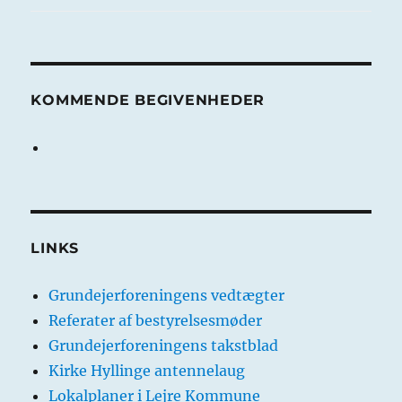
KOMMENDE BEGIVENHEDER
LINKS
Grundejerforeningens vedtægter
Referater af bestyrelsesmøder
Grundejerforeningens takstblad
Kirke Hyllinge antennelaug
Lokalplaner i Lejre Kommune