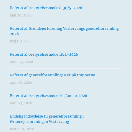
Referat af bestyrelsesmøde d. 30/5-2026
juni 20, 2026
Referat af Grundejerforening Vestervangs generelforsamling
2026
maj 1, 2026
Referat af bestyrelsesmøde 18/4-2026
april 29, 2026
Referat af generelforsamlingen er på trapperne…
april 13, 2026
Referat af bestyrelsesmøde 20. Januar 2026
april 13, 2026
Endelig indbydelse til generelforsamling i
Grundejerforeningen Vestervang
marts 10, 2026