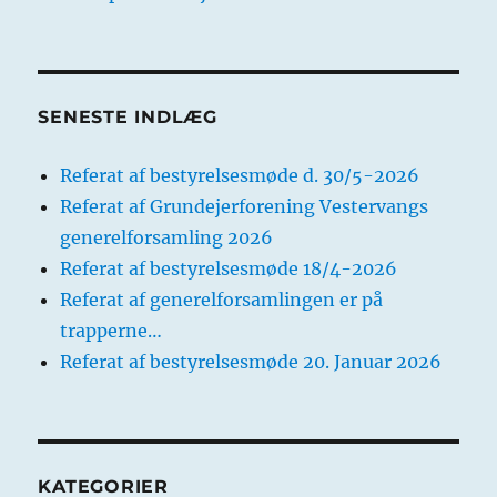
SENESTE INDLÆG
Referat af bestyrelsesmøde d. 30/5-2026
Referat af Grundejerforening Vestervangs
generelforsamling 2026
Referat af bestyrelsesmøde 18/4-2026
Referat af generelforsamlingen er på
trapperne…
Referat af bestyrelsesmøde 20. Januar 2026
KATEGORIER