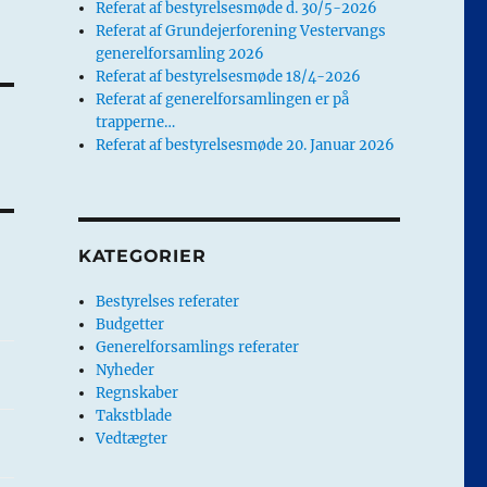
Referat af bestyrelsesmøde d. 30/5-2026
Referat af Grundejerforening Vestervangs
generelforsamling 2026
Referat af bestyrelsesmøde 18/4-2026
Referat af generelforsamlingen er på
trapperne…
Referat af bestyrelsesmøde 20. Januar 2026
KATEGORIER
Bestyrelses referater
Budgetter
Generelforsamlings referater
Nyheder
Regnskaber
Takstblade
Vedtægter