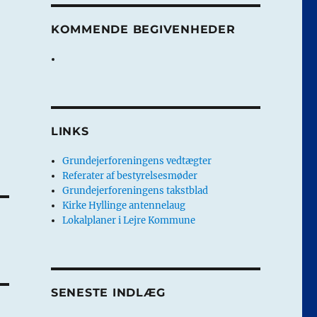
KOMMENDE BEGIVENHEDER
LINKS
Grundejerforeningens vedtægter
Referater af bestyrelsesmøder
Grundejerforeningens takstblad
Kirke Hyllinge antennelaug
Lokalplaner i Lejre Kommune
SENESTE INDLÆG