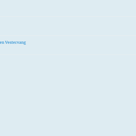
gen Vestervang