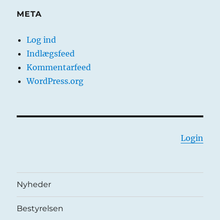
META
Log ind
Indlægsfeed
Kommentarfeed
WordPress.org
Login
Nyheder
Bestyrelsen