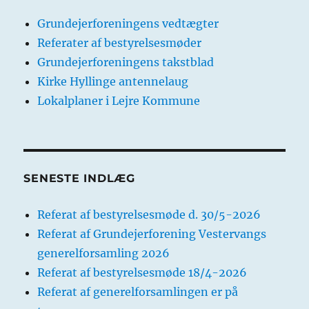
Grundejerforeningens vedtægter
Referater af bestyrelsesmøder
Grundejerforeningens takstblad
Kirke Hyllinge antennelaug
Lokalplaner i Lejre Kommune
SENESTE INDLÆG
Referat af bestyrelsesmøde d. 30/5-2026
Referat af Grundejerforening Vestervangs
generelforsamling 2026
Referat af bestyrelsesmøde 18/4-2026
Referat af generelforsamlingen er på