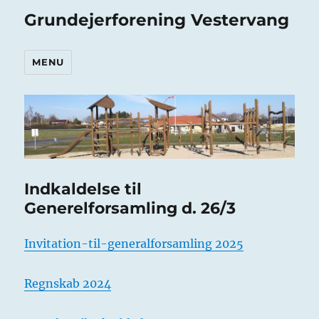
Grundejerforening Vestervang
MENU
Indkaldelse til
Generelforsamling d. 26/3
Invitation-til-generalforsamling 2025
Regnskab 2024