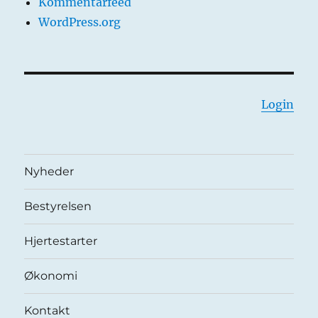
Kommentarfeed
WordPress.org
Login
Nyheder
Bestyrelsen
Hjertestarter
Økonomi
Kontakt