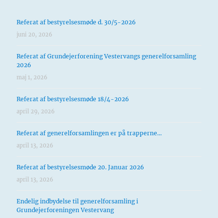
Referat af bestyrelsesmøde d. 30/5-2026
juni 20, 2026
Referat af Grundejerforening Vestervangs generelforsamling
2026
maj 1, 2026
Referat af bestyrelsesmøde 18/4-2026
april 29, 2026
Referat af generelforsamlingen er på trapperne…
april 13, 2026
Referat af bestyrelsesmøde 20. Januar 2026
april 13, 2026
Endelig indbydelse til generelforsamling i
Grundejerforeningen Vestervang