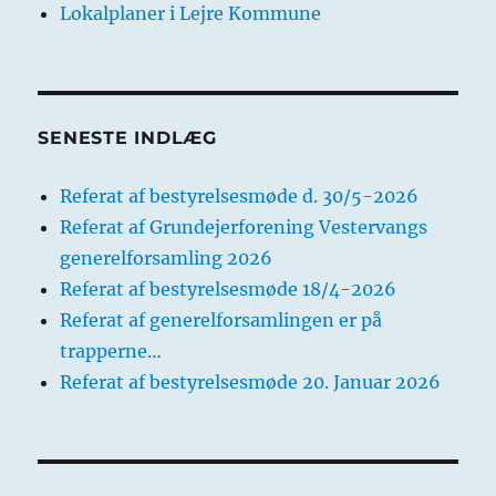
Lokalplaner i Lejre Kommune
SENESTE INDLÆG
Referat af bestyrelsesmøde d. 30/5-2026
Referat af Grundejerforening Vestervangs
generelforsamling 2026
Referat af bestyrelsesmøde 18/4-2026
Referat af generelforsamlingen er på
trapperne…
Referat af bestyrelsesmøde 20. Januar 2026