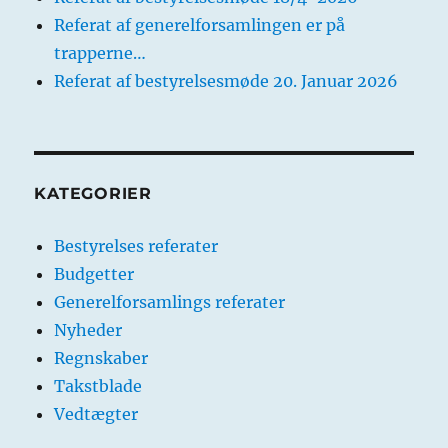
Referat af generelforsamlingen er på
trapperne…
Referat af bestyrelsesmøde 20. Januar 2026
KATEGORIER
Bestyrelses referater
Budgetter
Generelforsamlings referater
Nyheder
Regnskaber
Takstblade
Vedtægter