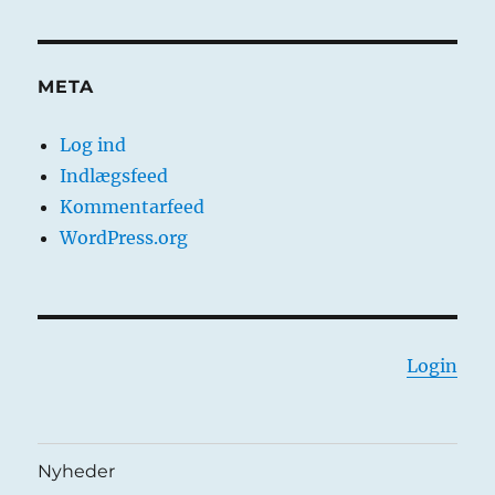
META
Log ind
Indlægsfeed
Kommentarfeed
WordPress.org
Login
Nyheder